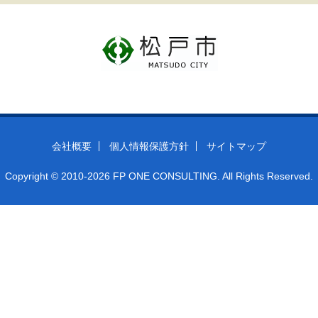
会社概要
個人情報保護方針
サイトマップ
Copyright © 2010-2026 FP ONE CONSULTING. All Rights Reserved.