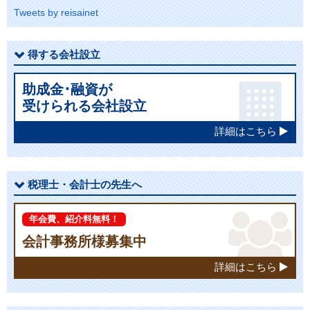
Tweets by reisainet
得する会社設立
助成金･融資が
受けられる会社設立
詳細はこちら
税理士・会計士の先生へ
年会費、紹介料無料！
会計事務所様募集中
詳細はこちら