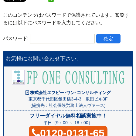
このコンテンツはパスワードで保護されています。閲覧す
るには以下にパスワードを入力してください。
パスワード:
お気軽にお問い合わせ下さい。
株式会社エフピー･ワン･コンサルティング
東京都千代田区飯田橋3-4-3 坂田ビル3F
(提携先：社会保険労務士法人ヴァース)
フリーダイヤル無料相談実施中！
平日（9：00 ～ 18：00）
0120-0131-65