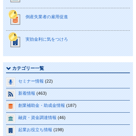
倒産失業者の雇用促進
実効金利に気をつけろ
カテゴリー一覧
セミナー情報
(22)
新着情報
(463)
創業補助金・助成金情報
(187)
融資・資金調達情報
(46)
起業お役立ち情報
(198)