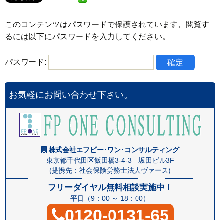
このコンテンツはパスワードで保護されています。閲覧す
るには以下にパスワードを入力してください。
パスワード:
お気軽にお問い合わせ下さい。
株式会社エフピー･ワン･コンサルティング
東京都千代田区飯田橋3-4-3 坂田ビル3F
(提携先：社会保険労務士法人ヴァース)
フリーダイヤル無料相談実施中！
平日（9：00 ～ 18：00）
0120-0131-65