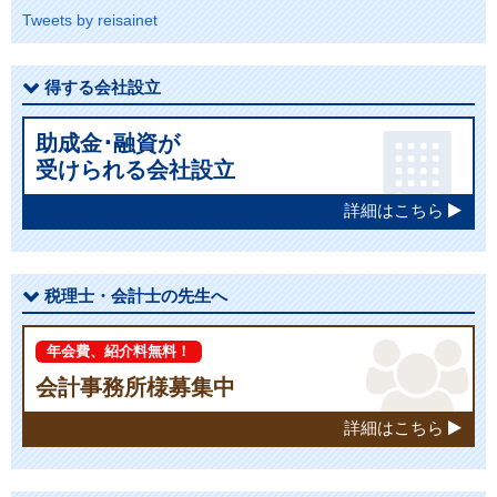
Tweets by reisainet
得する会社設立
助成金･融資が
受けられる会社設立
詳細はこちら
税理士・会計士の先生へ
年会費、紹介料無料！
会計事務所様募集中
詳細はこちら