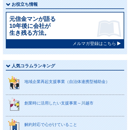
お役立ち情報
元信金マンが語る
10年後に会社が
生き残る方法。
メルマガ登録はこちら
人気コラムランキング
地域企業再起支援事業（自治体連携型補助金）
創業時に活用したい支援事業～川越市
解約対応で心がけていること