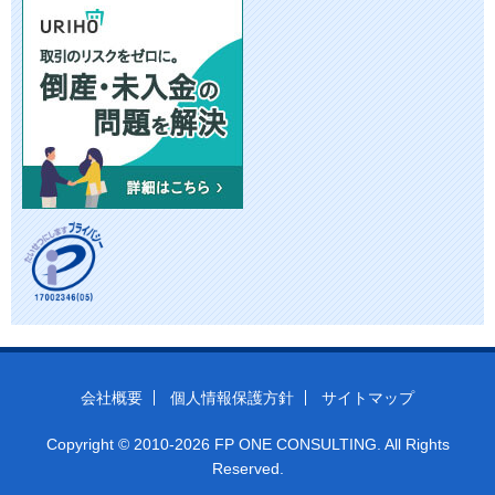
会社概要
個人情報保護方針
サイトマップ
Copyright © 2010-2026 FP ONE CONSULTING. All Rights
Reserved.