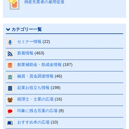
倒産失業者の雇用促進
カテゴリー一覧
セミナー情報
(22)
新着情報
(463)
創業補助金・助成金情報
(187)
融資・資金調達情報
(46)
起業お役立ち情報
(198)
税理士・士業の広場
(16)
印象に残る言葉の広場
(8)
おすすめ本の広場
(10)