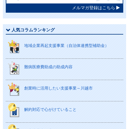
メルマガ登録はこちら
人気コラムランキング
地域企業再起支援事業（自治体連携型補助金）
難病医療費助成の助成内容
創業時に活用したい支援事業～川越市
解約対応で心がけていること