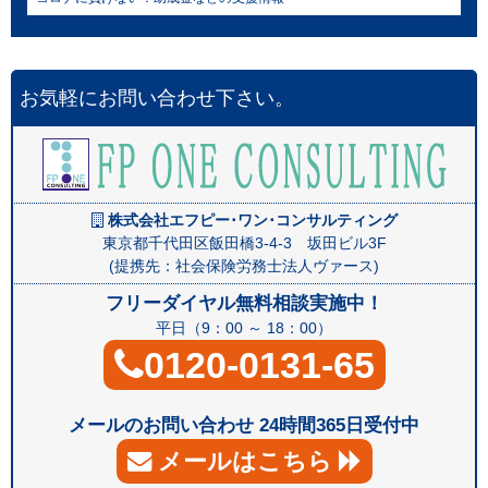
お気軽にお問い合わせ下さい。
株式会社エフピー･ワン･コンサルティング
東京都千代田区飯田橋3-4-3 坂田ビル3F
(提携先：社会保険労務士法人ヴァース)
フリーダイヤル無料相談実施中！
平日（9：00 ～ 18：00）
0120-0131-65
メールのお問い合わせ 24時間365日受付中
メールはこちら