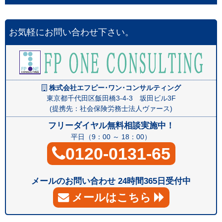
お気軽にお問い合わせ下さい。
株式会社エフピー･ワン･コンサルティング
東京都千代田区飯田橋3-4-3 坂田ビル3F
(提携先：社会保険労務士法人ヴァース)
フリーダイヤル無料相談実施中！
平日（9：00 ～ 18：00）
0120-0131-65
メールのお問い合わせ 24時間365日受付中
メールはこちら