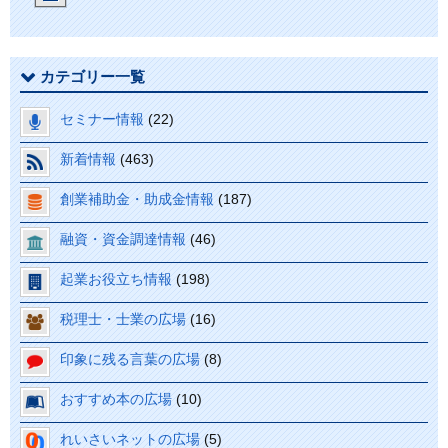
カテゴリー一覧
セミナー情報
(22)
新着情報
(463)
創業補助金・助成金情報
(187)
融資・資金調達情報
(46)
起業お役立ち情報
(198)
税理士・士業の広場
(16)
印象に残る言葉の広場
(8)
おすすめ本の広場
(10)
れいさいネットの広場
(5)