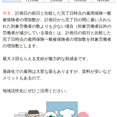
※５
計画日の前日と比較した完了日時点の雇用保険一般
被保険者の増加数が、計画日から完了日の間に雇い入れら
れた対象労働者の数よりも少ない場合（対象労働者以外の
労働者が減少している場合）は、計画日の前日と比較した
完了日時点の雇用保険一般被保険者の増加数を対象労働者
の増加数とします。
最大３回もらえる支給が魅力的な助成金です。
過疎化での雇用は大変な面もありますが、賃料が安いなど
メリットもあるので、
地域活性化にぜひご活用ください。