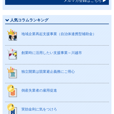
メルマガ登録はこちら
人気コラムランキング
地域企業再起支援事業（自治体連携型補助金）
創業時に活用したい支援事業～川越市
独立開業は競業避止義務にご用心
倒産失業者の雇用促進
実効金利に気をつけろ