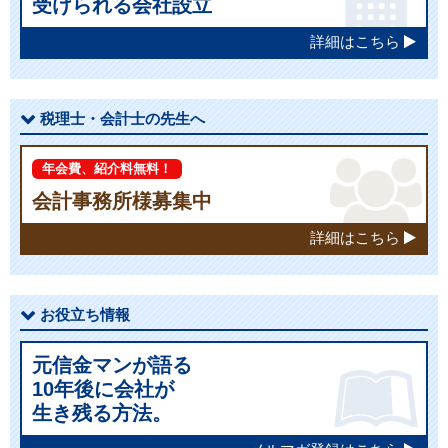
受けられる会社設立
詳細はこちら
税理士・会計士の先生へ
年会費、紹介料無料！
会計事務所様募集中
詳細はこちら
お役立ち情報
元信金マンが語る
10年後に会社が
生き残る方法。