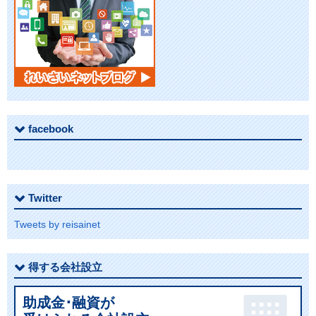
facebook
Twitter
Tweets by reisainet
得する会社設立
助成金･融資が