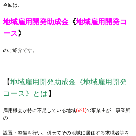
今回は、
地域雇用開発助成金
《
地域雇用開発コ
ース
》
のご紹介です。
【
地域雇用開発助成金《地域雇用開発
コース》とは
】
雇用機会が特に不足している地域
(※1)
の事業主が、事業所
の
設置・整備を行い、併せてその地域に居住する求職者等を