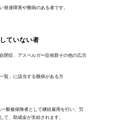
い発達障害や難病のある者です。
持していない者
自閉症、アスペルガー症候群その他の広汎
一覧」に該当する難病がある方
る一般被保険者として継続雇用を行い、労
して、助成金が支給されます。