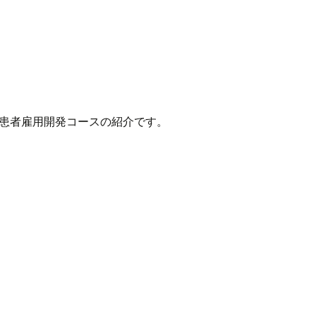
患者雇用開発コースの紹介です。