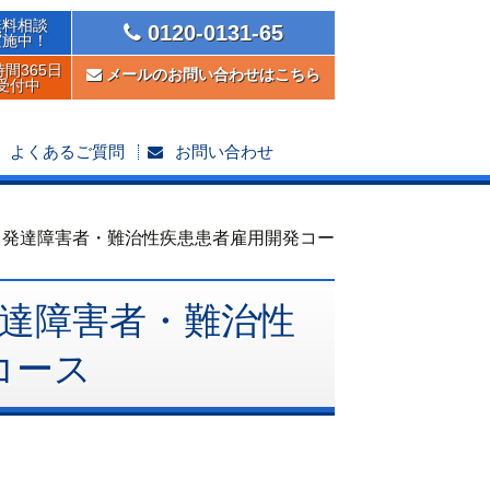
無料相談
0120-0131-65
実施中！
時間365日
メールのお問い合わせはこちら
受付中
よくあるご質問
お問い合わせ
＊発達障害者・難治性疾患患者雇用開発コー
達障害者・難治性
コース