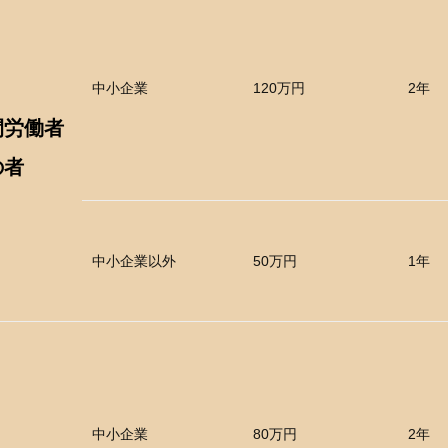
中小企業
120万円
2年
間労働者
の者
中小企業以外
50万円
1年
中小企業
80万円
2年