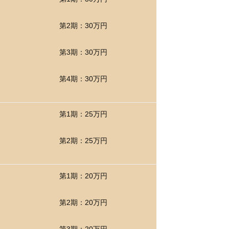
第2期：30万円
第3期：30万円
第4期：30万円
第1期：25万円
第2期：25万円
第1期：20万円
第2期：20万円
第3期：20万円