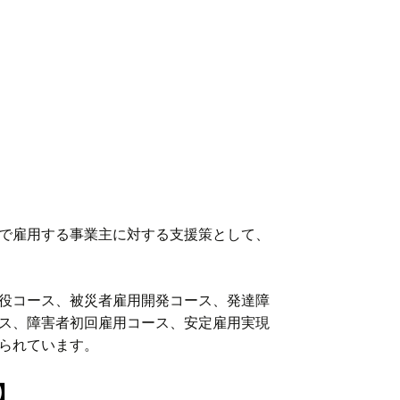
で雇用する事業主に対する支援策として、
役コース、被災者雇用開発コース、発達障
ス、障害者初回雇用コース、安定雇用実現
られています。
】