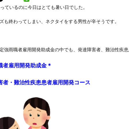
なっているのに今日はとても暑い日でした。
ズも終わってしまい、ネクタイをする男性が辛そうです。
定強雨職者雇用開発助成金の中でも、発達障害者、難治性疾患
職者雇用開発助成金＊
害者・難治性疾患患者雇用開発コース