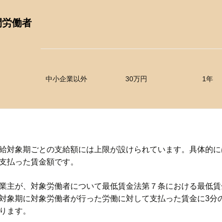
間労働者
中小企業以外
30万円
1年
給対象期ごとの支給額には上限が設けられています。具体的に
支払った賃金額です。
業主が、対象労働者について最低賃金法第７条における最低賃
対象期に対象労働者が行った労働に対して支払った賃金に3分の
ります。