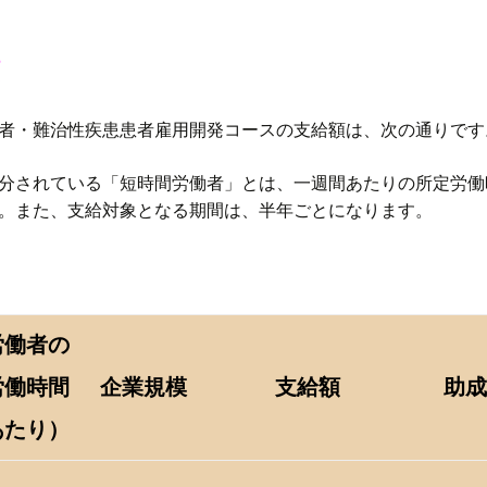
者・難治性疾患患者雇用開発コースの支給額は、次の通りです
分されている「短時間労働者」とは、一週間あたりの所定労働時
。また、支給対象となる期間は、半年ごとになります。
労働者の
労働時間
企業規模
支給額
助成
あたり）