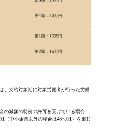
第4期：20万円
第1期：15万円
第2期：15万円
は、支給対象期に対象労働者が行った労働
金の減額の特例の許可を受けている場合
1（中小企業以外の場合は4分の1）を乗じ