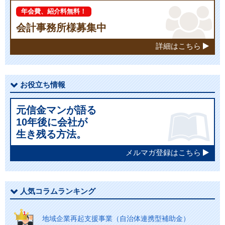
年会費、紹介料無料！
会計事務所様募集中
詳細はこちら
お役立ち情報
元信金マンが語る
10年後に会社が
生き残る方法。
メルマガ登録はこちら
人気コラムランキング
地域企業再起支援事業（自治体連携型補助金）