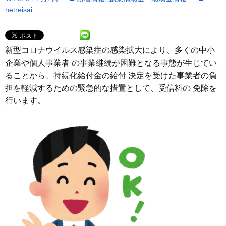
netreisai
新型コロナウイルス感染症の感染拡大により、多くの中小
企業や個人事業者 の事業継続が困難となる事態が生じてい
ることから、持続化給付金の給付 決定を受けた事業者の負
担を軽減するための緊急的な措置として、受信料の 免除を
行います。