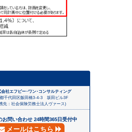
会社エフピー･ワン･コンサルティング
都千代田区飯田橋3-4-3 坂田ビル3F
提携先：社会保険労務士法人ヴァース)
お問い合わせ 24時間365日受付中
メールはこちら