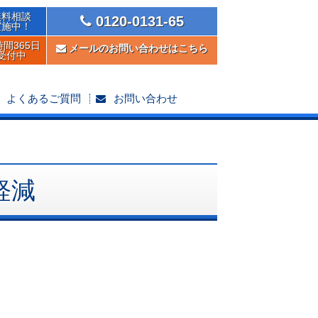
無料相談
0120-0131-65
実施中！
時間365日
メールのお問い合わせはこちら
受付中
よくあるご質問
お問い合わせ
軽減