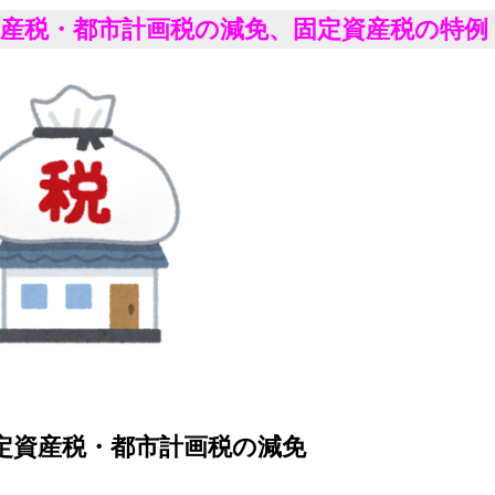
資産税・都市計画税の減免、固定資産税の特例
定資産税・都市計画税の減免