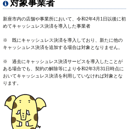
対象事業者
新座市内の店舗や事業所において、令和2年4月1日以後に初
めてキャッシュレス決済を導入した事業者
※ 既にキャッシュレス決済を導入しており、新たに他の
キャッシュレス決済を追加する場合は対象となりません。
※ 過去にキャッシュレス決済サービスを導入したことが
ある場合でも、契約の解除等により令和2年3月31日時点に
おいてキャッシュレス決済を利用していなければ対象とな
ります。