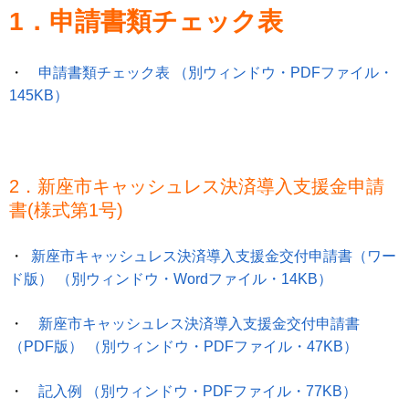
1．申請書類チェック表
・
申請書類チェック表 （別ウィンドウ・PDFファイル・
145KB）
2．新座市キャッシュレス決済導入支援金申請
書(様式第1号)
・
新座市キャッシュレス決済導入支援金交付申請書（ワー
ド版） （別ウィンドウ・Wordファイル・14KB）
・
新座市キャッシュレス決済導入支援金交付申請書
（PDF版） （別ウィンドウ・PDFファイル・47KB）
・
記入例 （別ウィンドウ・PDFファイル・77KB）