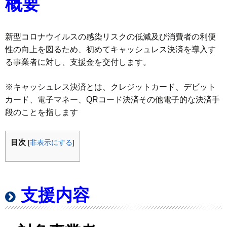
概要
新型コロナウイルスの感染リスクの低減及び消費者の利便
性の向上を図るため、初めてキャッシュレス決済を導入す
る事業者に対し、支援金を交付します。
※キャッシュレス決済とは、クレジットカード、デビット
カード、電子マネー、QRコード決済その他電子的な決済手
段のことを指します
目次
[
非表示にする
]
支援内容