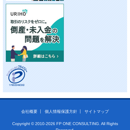
会社概要
個人情報保護方針
サイトマップ
Copyright © 2010-2026 FP ONE CONSULTING. All Rights