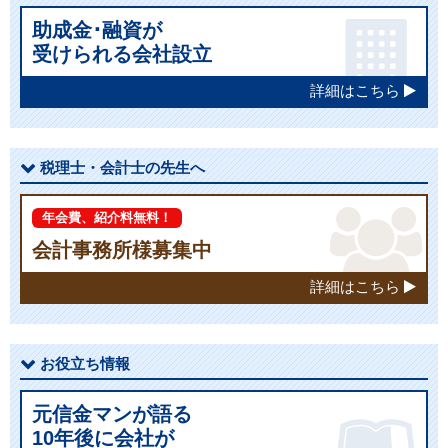
助成金･融資が
受けられる会社設立
詳細はこちら
税理士・会計士の先生へ
年会費、紹介料無料！
会計事務所様募集中
詳細はこちら
お役立ち情報
元信金マンが語る
10年後に会社が