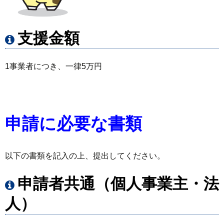
支援金額
1事業者につき、一律5万円
申請に必要な書類
以下の書類を記入の上、提出してください。
申請者共通（個人事業主・法
人）