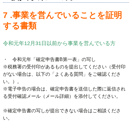
7 .事業を営んでいることを証明
する書類
令和元年12月31日以前から事業を営んでいる方
・ 令和元年「確定申告書B第一表」の写し
※税務署の受付印があるものを提出してください（受付印
がない場合は、以下の「よくある質問」をご確認くださ
い。）。
※電子申告の場合は、確定申告書を送信した際に返信され
る受付確認メール（メール詳細）を添付してください。
※確定申告書の写しが提出できない場合はご相談くださ
い。