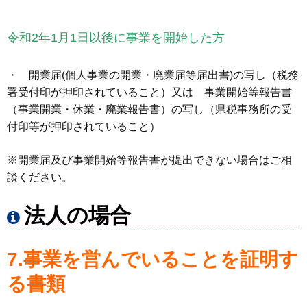
令和2年1月1日以後に事業を開始した方
・ 開業届(個人事業の開業・廃業届等届出書)の写し（税務
署受付印が押印されていること）又は 事業開始等報告書
（事業開業・休業・廃業報告書）の写し（県税事務所の受
付印等が押印されていること）
※開業届及び事業開始等報告書が提出できない場合はご相
談ください。
法人の場合
7.事業を営んでいることを証明す
る書類