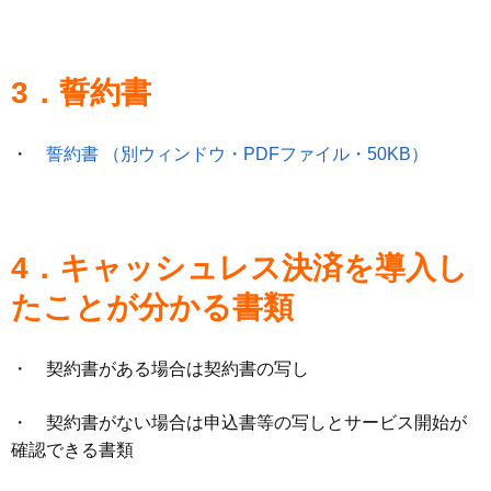
3．誓約書
・
誓約書 （別ウィンドウ・PDFファイル・50KB）
4．キャッシュレス決済を導入し
たことが分かる書類
・ 契約書がある場合は契約書の写し
・ 契約書がない場合は申込書等の写しとサービス開始が
確認できる書類