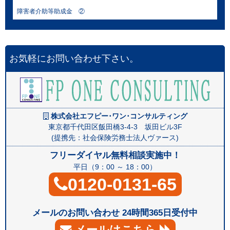
障害者介助等助成金 ②
お気軽にお問い合わせ下さい。
株式会社エフピー･ワン･コンサルティング
東京都千代田区飯田橋3-4-3 坂田ビル3F
(提携先：社会保険労務士法人ヴァース)
フリーダイヤル無料相談実施中！
平日（9：00 ～ 18：00）
0120-0131-65
メールのお問い合わせ 24時間365日受付中
メールはこちら