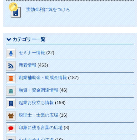
実効金利に気をつけろ
カテゴリー一覧
セミナー情報
(22)
新着情報
(463)
創業補助金・助成金情報
(187)
融資・資金調達情報
(46)
起業お役立ち情報
(198)
税理士・士業の広場
(16)
印象に残る言葉の広場
(8)