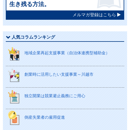
生き残る方法。
メルマガ登録はこちら
人気コラムランキング
地域企業再起支援事業（自治体連携型補助金）
創業時に活用したい支援事業～川越市
独立開業は競業避止義務にご用心
倒産失業者の雇用促進