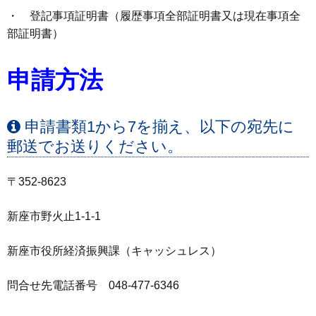
・ 登記事項証明書（履歴事項全部証明書又は現在事項全
部証明書）
申請方法
申請書類1から7を揃え、以下の宛先に
郵送でお送りください。
〒352-8623
新座市野火止1-1-1
新座市役所経済振興課（キャッシュレス）
問合せ先電話番号 048-477-6346