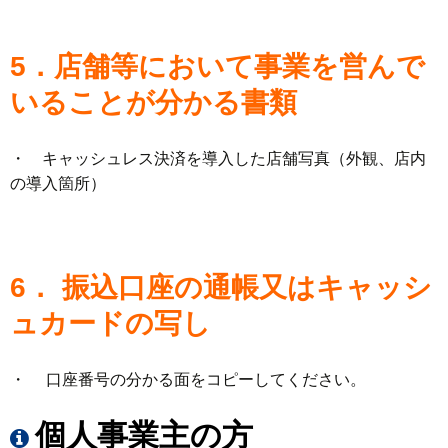
5．店舗等において事業を営んで
いることが分かる書類
・ キャッシュレス決済を導入した店舗写真（外観、店内
の導入箇所）
6． 振込口座の通帳又はキャッシ
ュカードの写し
・ 口座番号の分かる面をコピーしてください。
個人事業主の方