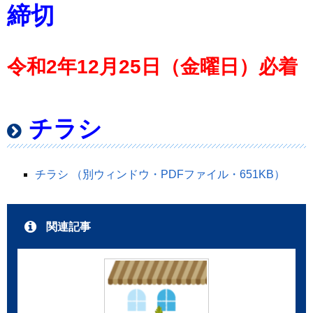
締切
令和2年12月25日（金曜日）必着
チラシ
チラシ （別ウィンドウ・PDFファイル・651KB）
関連記事