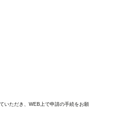
ていただき、WEB上で申請の手続をお願