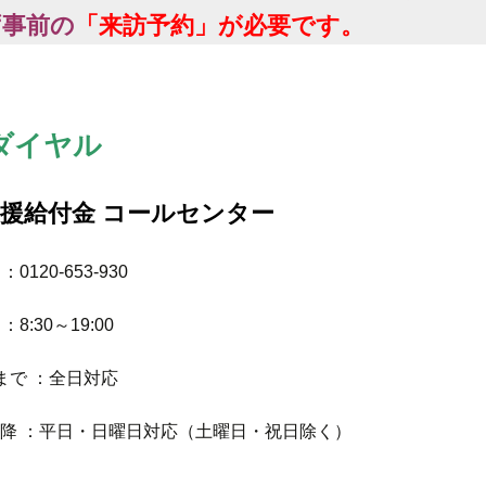
ず事前の
「来訪予約」が必要です。
ダイヤル
援給付金 コールセンター
0120-653-930
8:30～19:00
日まで ：全日対応
以降 ：平日・日曜日対応（土曜日・祝日除く）