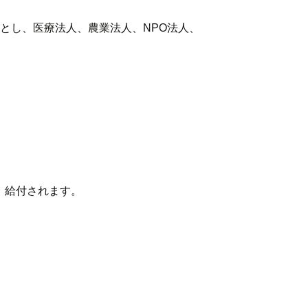
とし、医療法人、農業法人、NPO法人、
、給付されます。