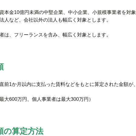
資本金10億円未満の中堅企業、中小企業、小規模事業者を対象
法人など、会社以外の法人も幅広く対象とします。
者は、フリーランスを含み、幅広く対象とします。
額
直前1か月以内に支払った賃料などをもとに算定された金額が
最大600万円、個人事業者は最大300万円）
額の算定方法