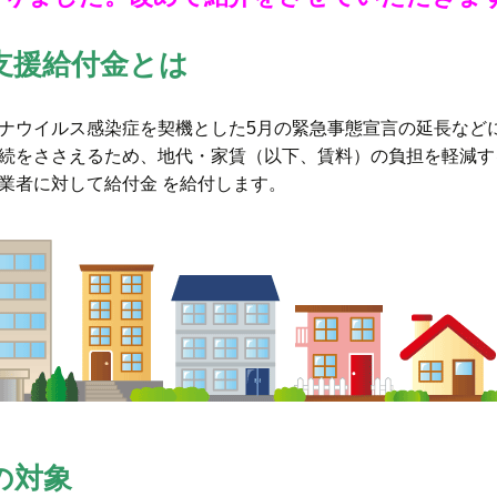
支援給付金とは
ナウイルス感染症を契機とした5月の緊急事態宣言の延長など
続をささえるため、地代・家賃（以下、賃料）の負担を軽減す
業者に対して給付金 を給付します。
の対象