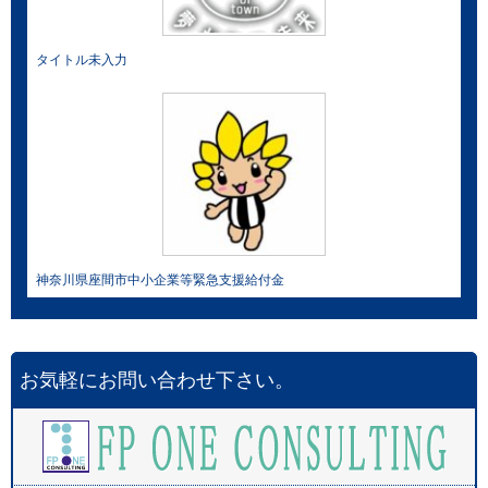
タイトル未入力
神奈川県座間市中小企業等緊急支援給付金
お気軽にお問い合わせ下さい。