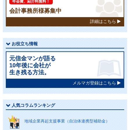
年会費、紹介料無料！
会計事務所様募集中
詳細はこちら
お役立ち情報
元信金マンが語る
10年後に会社が
生き残る方法。
メルマガ登録はこちら
人気コラムランキング
地域企業再起支援事業（自治体連携型補助金）