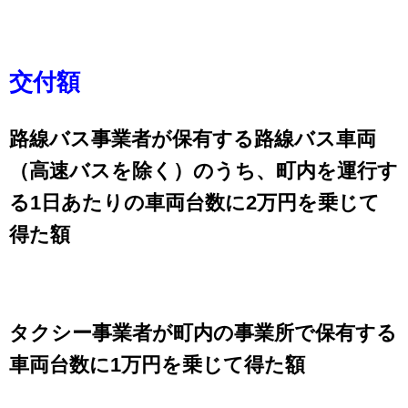
交付額
路線バス事業者が保有する路線バス車両
（高速バスを除く）のうち、町内を運行す
る1日あたりの車両台数に2万円を乗じて
得た額
タクシー事業者が町内の事業所で保有する
車両台数に1万円を乗じて得た額