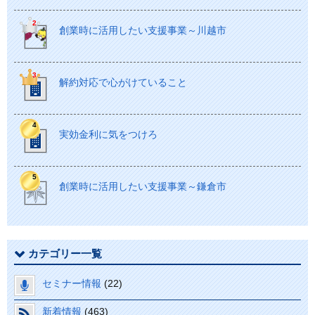
創業時に活用したい支援事業～川越市
解約対応で心がけていること
実効金利に気をつけろ
創業時に活用したい支援事業～鎌倉市
カテゴリー一覧
セミナー情報
(22)
新着情報
(463)