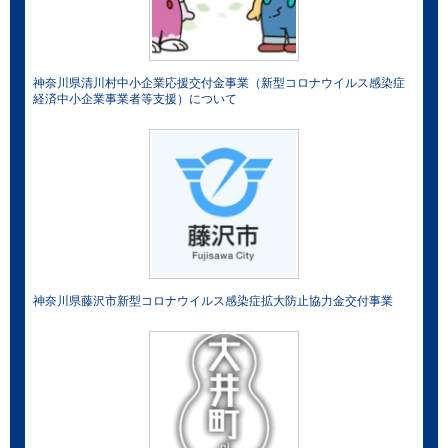
神奈川県清川村中小企業応援交付金事業（新型コロナウイルス感染症
経済中小企業事業者等支援）について
神奈川県藤沢市新型コロナウイルス感染症拡大防止協力金交付事業