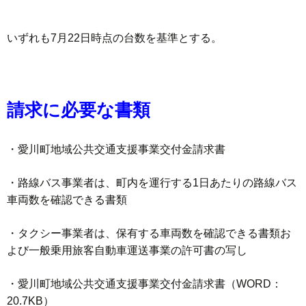
いずれも7月22日時点の台数を基準とする。
請求に必要な書類
・愛川町地域公共交通支援事業交付金請求書
・路線バス事業者は、町内を運行する1日あたりの路線バス
車両数を確認できる書類
・タクシー事業者は、保有する車両数を確認できる書類お
よび一般乗用旅客自動車運送事業の許可書の写し
・愛川町地域公共交通支援事業交付金請求書（WORD：
20.7KB）