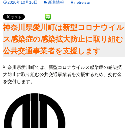
2020年10月16日
新着情報
netreisai
神奈川県愛川町は新型コロナウイル
ス感染症の感染拡大防止に取り組む
公共交通事業者を支援します
神奈川県愛川町では、新型コロナウイルス感染症の感染拡
大防止に取り組む公共交通事業者を支援するため、交付金
を交付します。