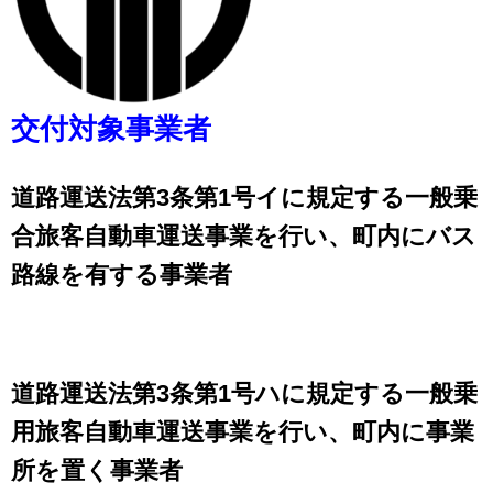
交付対象事業者
道路運送法第3条第1号イに規定する一般乗
合旅客自動車運送事業を行い、町内にバス
路線を有する事業者
道路運送法第3条第1号ハに規定する一般乗
用旅客自動車運送事業を行い、町内に事業
所を置く事業者