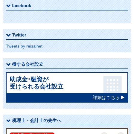
facebook
Twitter
Tweets by reisainet
得する会社設立
助成金･融資が
受けられる会社設立
詳細はこちら
税理士・会計士の先生へ