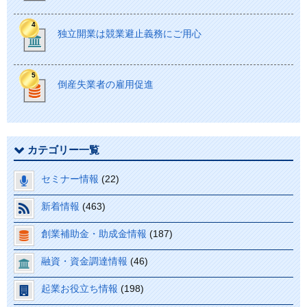
独立開業は競業避止義務にご用心
倒産失業者の雇用促進
カテゴリー一覧
セミナー情報
(22)
新着情報
(463)
創業補助金・助成金情報
(187)
融資・資金調達情報
(46)
起業お役立ち情報
(198)