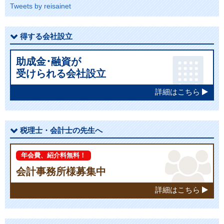
Tweets by reisainet
得する会社設立
助成金･融資が
受けられる会社設立
詳細はこちら
税理士・会計士の先生へ
年会費、紹介料無料！
会計事務所様募集中
詳細はこちら