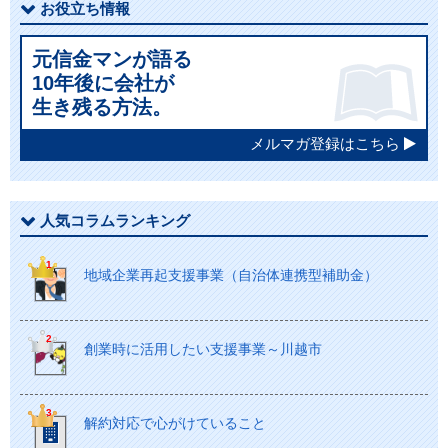
お役立ち情報
元信金マンが語る
10年後に会社が
生き残る方法。
メルマガ登録はこちら
人気コラムランキング
地域企業再起支援事業（自治体連携型補助金）
創業時に活用したい支援事業～川越市
解約対応で心がけていること