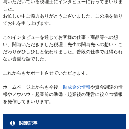
与いただいている税理士にインタビューに行ってまいりま
した。
お忙しい中ご協力ありがとうございました。この場を借り
てお礼を申し上げます。
このインタビューを通じてお客様の仕事・商品等への想
い、関与いただきました税理士先生の関与先への想い・こ
だわりがひしひしと伝わりました。普段の仕事では得られ
ない貴重な話でした。
これからもサポートさせていただきます。
ホームページ上からも今後、
助成金の情報
や資金調達の情
報やノウハウ・起業前の準備・起業後の運営に役立つ情報
を発信してまいります。
関連記事