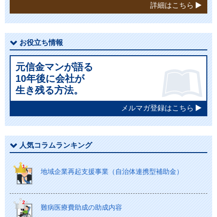
詳細はこちら
お役立ち情報
元信金マンが語る
10年後に会社が
生き残る方法。
メルマガ登録はこちら
人気コラムランキング
地域企業再起支援事業（自治体連携型補助金）
難病医療費助成の助成内容