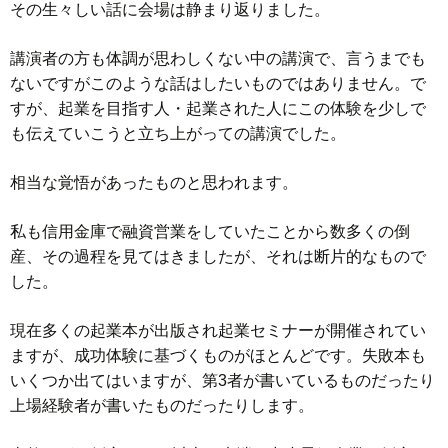
その生々しい話に会場は静まり返りました。
講演者の方も体調が思わしくない中の講演で、言うまでも
ないですがこのような話はしたいものではありません。で
すが、起業を目指す人・起業された人にこの体験を少しで
も伝えていこうと立ち上がっての講演でした。
相当な覚悟があったものと思われます。
私も信用金庫で融資営業をしていたことから数多くの倒
産、その過程を見てはきましたが、それは断片的なもので
した。
現在多くの起業本が出版され起業セミナーが開催されてい
ますが、成功体験に基づくものがほとんどです。失敗本も
いくつか出てはいますが、第3者が書いているものだったり
上場経験者が書いたものだったりします。