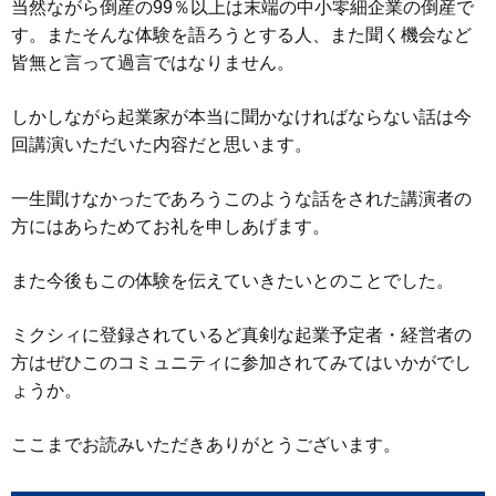
当然ながら倒産の99％以上は末端の中小零細企業の倒産で
す。またそんな体験を語ろうとする人、また聞く機会など
皆無と言って過言ではなりません。
しかしながら起業家が本当に聞かなければならない話は今
回講演いただいた内容だと思います。
一生聞けなかったであろうこのような話をされた講演者の
方にはあらためてお礼を申しあげます。
また今後もこの体験を伝えていきたいとのことでした。
ミクシィに登録されているど真剣な起業予定者・経営者の
方はぜひこのコミュニティに参加されてみてはいかがでし
ょうか。
ここまでお読みいただきありがとうございます。