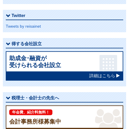
Twitter
Tweets by reisainet
得する会社設立
助成金･融資が
受けられる会社設立
詳細はこちら
税理士・会計士の先生へ
年会費、紹介料無料！
会計事務所様募集中