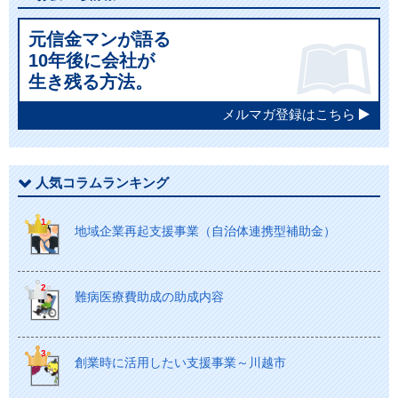
元信金マンが語る
10年後に会社が
生き残る方法。
メルマガ登録はこちら
人気コラムランキング
地域企業再起支援事業（自治体連携型補助金）
難病医療費助成の助成内容
創業時に活用したい支援事業～川越市