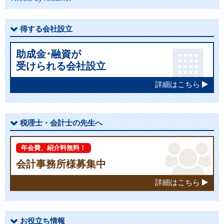
得する会社設立
助成金･融資が
受けられる会社設立
詳細はこちら
税理士・会計士の先生へ
年会費、紹介料無料！
会計事務所様募集中
詳細はこちら
お役立ち情報