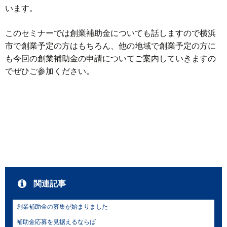
います。
このセミナーでは創業補助金についても話しますので横浜
市で創業予定の方はもちろん、他の地域で創業予定の方に
も今回の創業補助金の申請についてご案内していきますの
でぜひご参加ください。
関連記事
創業補助金の募集が始まりました
補助金応募を見据えるならば