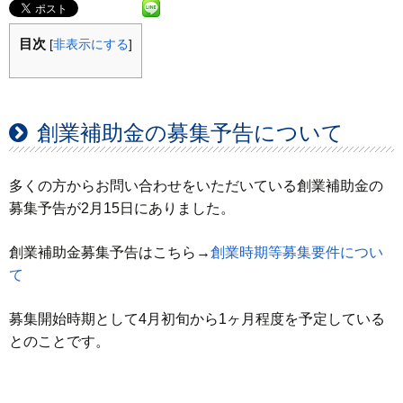
目次
[
非表示にする
]
創業補助金の募集予告について
多くの方からお問い合わせをいただいている創業補助金の
募集予告が2月15日にありました。
創業補助金募集予告はこちら→
創業時期等募集要件につい
て
募集開始時期として4月初旬から1ヶ月程度を予定している
とのことです。