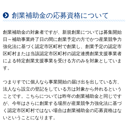
創業補助金の応募資格について
創業補助金の対象者ですが、新規創業については募集開始
日～補助事業終了日の間に創業予定の方でかつ産業競争力
強化法に基づく認定市区町村で創業し、創業予定の認定市
区町村または当該認定市区町村の認定連携創業支援事業者
による特定創業支援事業を受ける方のみを対象としていま
す。
つまりすでに個人なら事業開始の届け出を出している方、
法人なら設立の登記をしている方は対象から外れるという
ことです。こちらについては昨年の創業補助金と同じです
が、今年はさらに創業する場所が産業競争力強化法に基づ
く認定市区町村ではない場合は創業補助金の応募資格はな
いということになります。