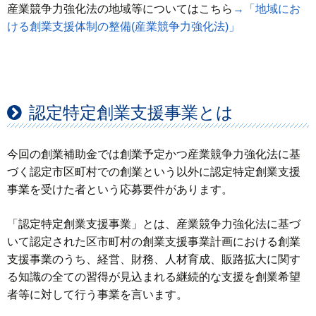
産業競争力強化法の地域等についてはこちら
→「地域にお
ける創業支援体制の整備(産業競争力強化法)」
認定特定創業支援事業とは
今回の創業補助金では創業予定かつ産業競争力強化法に基
づく認定市区町村での創業という以外に認定特定創業支援
事業を受けた者という応募要件があります。
「認定特定創業支援事業」とは、産業競争力強化法に基づ
いて認定された区市町村の創業支援事業計画における創業
支援事業のうち、経営、財務、人材育成、販路拡大に関す
る知識の全ての習得が見込まれる継続的な支援を創業希望
者等に対して行う事業を言います。