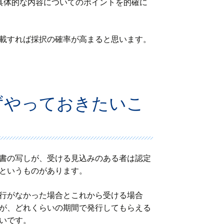
具体的な内容についてのポイントを的確に
載すれば採択の確率が高まると思います。
ずやっておきたいこ
書の写しが、受ける見込みのある者は認定
というものがあります。
行がなかった場合とこれから受ける場合
が、どれくらいの期間で発行してもらえる
いです。