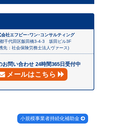
会社エフピー･ワン･コンサルティング
都千代田区飯田橋3-4-3 坂田ビル3F
提携先：社会保険労務士法人ヴァース)
お問い合わせ 24時間365日受付中
メールはこちら
小規模事業者持続化補助金