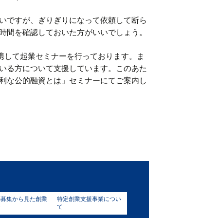
いですが、ぎりぎりになって依頼して断ら
時間を確認しておいた方がいいでしょう。
連携して起業セミナーを行っております。ま
いる方について支援しています。このあた
利な公的融資とは」セミナーにてご案内し
の募集から見た創業
特定創業支援事業につい
金
て