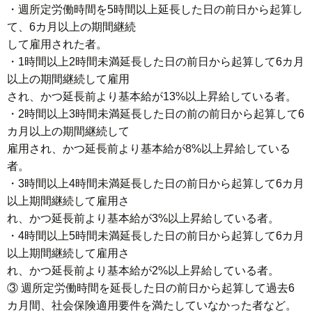
・週所定労働時間を5時間以上延長した日の前日から起算し
て、6カ月以上の期間継続
して雇用された者。
・1時間以上2時間未満延長した日の前日から起算して6カ月
以上の期間継続して雇用
され、かつ延長前より基本給が13%以上昇給している者。
・2時間以上3時間未満延長した日の前の前日から起算して6
カ月以上の期間継続して
雇用され、かつ延長前より基本給が8%以上昇給している
者。
・3時間以上4時間未満延長した日の前日から起算して6カ月
以上期間継続して雇用さ
れ、かつ延長前より基本給が3%以上昇給している者。
・4時間以上5時間未満延長した日の前日から起算して6カ月
以上期間継続して雇用さ
れ、かつ延長前より基本給が2%以上昇給している者。
③ 週所定労働時間を延長した日の前日から起算して過去6
カ月間、社会保険適用要件を満たしていなかった者など。