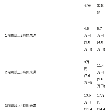
金額
加算
額
4.5
5.7
1時間以上2時間未満
万円
万円
(3.8
(4.8
万円)
万円)
9万
11.4
円
2時間以上3時間未満
万円
(7.6
(9.6
万円)
万円)
13.5
17万
万円
円
3時間以上4時間未満
(11.4
(14.4