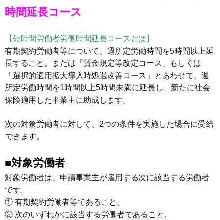
時間延長コース
【短時間労働者労働時間延長コースとは】
有期契約労働者等について、週所定労働時間を5時間以上延
長すること。または「賃金規定等改定コース」もしくは
「選択的適用拡大導入時処遇改善コース」とあわせて、週
所定労働時間を1時間以上5時間未満に延長し、新たに社会
保険適用した事業主に助成します。
次の対象労働者に対して、2つの条件を実施した場合に受給
できます。
■対象労働者
対象労働者は、申請事業主が雇用する次に該当する労働者
です。
① 有期契約労働者等であること。
② 次のいずれかに該当する労働者であること。