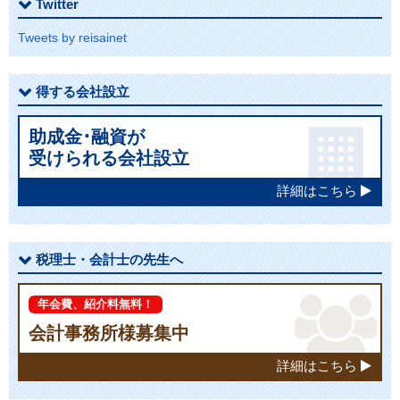
Twitter
Tweets by reisainet
得する会社設立
助成金･融資が
受けられる会社設立
詳細はこちら
税理士・会計士の先生へ
年会費、紹介料無料！
会計事務所様募集中
詳細はこちら