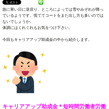
急に寒い日に逆戻り、ところによっては雪やみぞれが降っ
ているようです。慌ててコートをまた出し方も多いのでは
ないでしょうか。
体調にはくれぐれもお気をつけ下さい。
今回もキャリアアップ助成金の中から紹介します。
キャリアアップ助成金＊短時間労働者労働