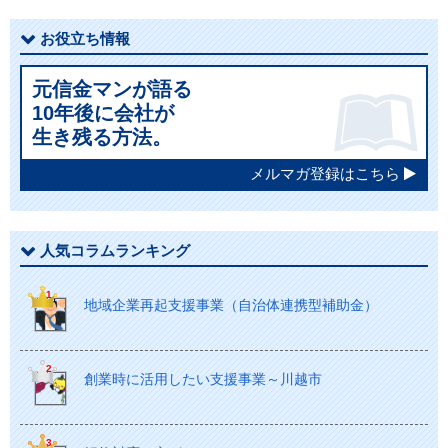
お役立ち情報
元信金マンが語る
10年後に会社が
生き残る方法。
メルマガ登録はこちら
人気コラムランキング
地域企業再起支援事業（自治体連携型補助金）
創業時に活用したい支援事業～川越市