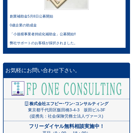
創業補助金5月8日公募開始
0歳企業の助成金
「小規模事業者持続化補助金」公募開始!!
弊社サポートのお客様が採択されました。
お気軽にお問い合わせ下さい。
株式会社エフピー･ワン･コンサルティング
東京都千代田区飯田橋3-4-3 坂田ビル3F
(提携先：社会保険労務士法人ヴァース)
フリーダイヤル無料相談実施中！