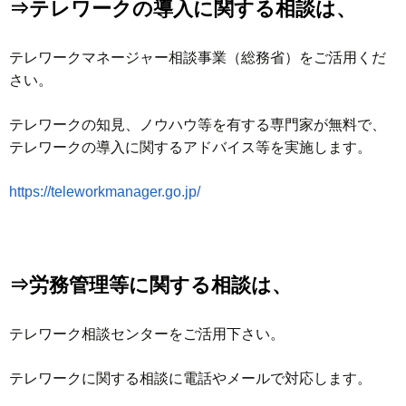
⇒テレワークの導入に関する相談は、
テレワークマネージャー相談事業（総務省）をご活用くだ
さい。
テレワークの知見、ノウハウ等を有する専門家が無料で、
テレワークの導入に関するアドバイス等を実施します。
https://teleworkmanager.go.jp/
⇒労務管理等に関する相談は、
テレワーク相談センターをご活用下さい。
テレワークに関する相談に電話やメールで対応します。