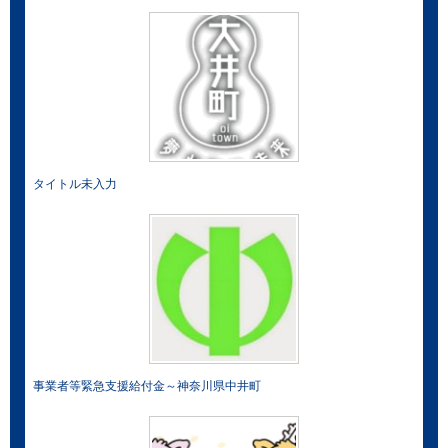
タイトル未入力
事業者等緊急支援給付金～神奈川県中井町