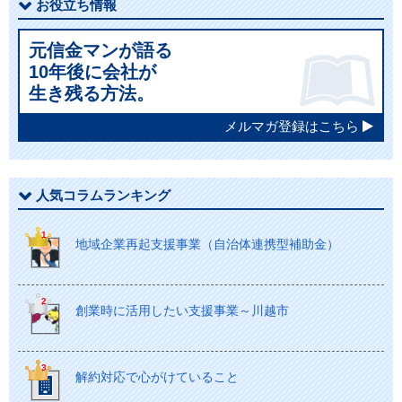
お役立ち情報
元信金マンが語る
10年後に会社が
生き残る方法。
メルマガ登録はこちら
人気コラムランキング
地域企業再起支援事業（自治体連携型補助金）
創業時に活用したい支援事業～川越市
解約対応で心がけていること