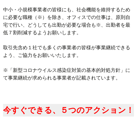
中小・小規模事業者の皆様にも、社会機能を維持するため
に必要な職種（※）を除き、オフィスでの仕事は、原則自
宅で行い、どうしても出勤が必要な場合も※、出勤者を最
低７割削減するようお願いします。
取引先含め１社でも多くの事業者の皆様が事業継続できる
よう、ご協力をお願いいたします。
※「新型コロナウイルス感染症対策の基本的対処方針」に
て事業継続が求められる事業者が記載されています。
今すぐできる、５つのアクション！