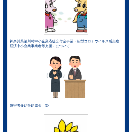
神奈川県清川村中小企業応援交付金事業（新型コロナウイルス感染症
経済中小企業事業者等支援）について
障害者介助等助成金 ②