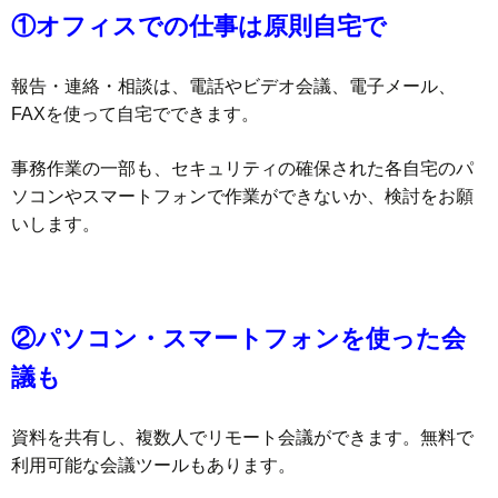
①オフィスでの仕事は原則自宅で
報告・連絡・相談は、電話やビデオ会議、電子メール、
FAXを使って自宅でできます。
事務作業の一部も、セキュリティの確保された各自宅のパ
ソコンやスマートフォンで作業ができないか、検討をお願
いします。
②パソコン・スマートフォンを使った会
議も
資料を共有し、複数人でリモート会議ができます。無料で
利用可能な会議ツールもあります。