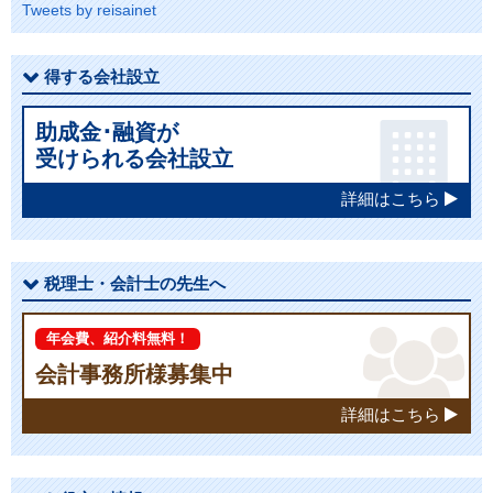
Tweets by reisainet
得する会社設立
助成金･融資が
受けられる会社設立
詳細はこちら
税理士・会計士の先生へ
年会費、紹介料無料！
会計事務所様募集中
詳細はこちら