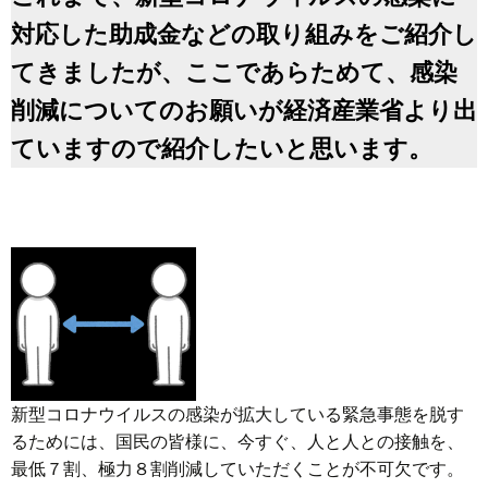
対応した助成金などの取り組みをご紹介し
てきましたが、ここであらためて、感染
削減についてのお願いが経済産業省より出
ていますので紹介したいと思います。
新型コロナウイルスの感染が拡大している緊急事態を脱す
るためには、国民の皆様に、今すぐ、人と人との接触を、
最低７割、極力８割削減していただくことが不可欠です。