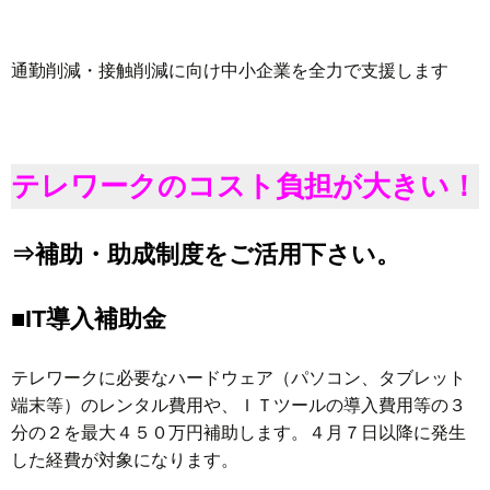
通勤削減・接触削減に向け中小企業を全力で支援します
テレワークのコスト負担が大きい！
⇒補助・助成制度をご活用下さい。
■IT導入補助金
テレワークに必要なハードウェア（パソコン、タブレット
端末等）のレンタル費用や、ＩＴツールの導入費用等の３
分の２を最大４５０万円補助します。４月７日以降に発生
した経費が対象になります。