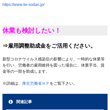
https://www.tw-sodan.jp/
休業も検討したい！
⇒雇用調整助成金をご活用ください。
新型コロナウイルス感染症の影響により、一時的な休業等
を行い、労働者の雇用維持を図った場合に、休業手当、賃
金等の一部を助成します。
※詳細は、
厚生労働省ＨＰ
をご覧下さい。
関連記事