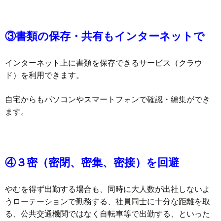
③書類の保存・共有もインターネットで
インターネット上に書類を保存できるサービス（クラウ
ド）を利用できます。
自宅からもパソコンやスマートフォンで確認・編集ができ
ます。
④３密（密閉、密集、密接）を回避
やむを得ず出勤する場合も、同時に大人数が出社しないよ
うローテーションで勤務する、社員同士に十分な距離を取
る、公共交通機関ではなく自転車等で出勤する、といった