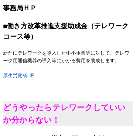
事務局ＨＰ
■働き方改革推進支援助成金（テレワーク
コース等）
新たにテレワークを導入した中小企業等に対して、テレワ
ーク用通信機器の導入等にかかる費用を助成します。
厚生労働省HP
どうやったらテレワークしていい
か分からない！