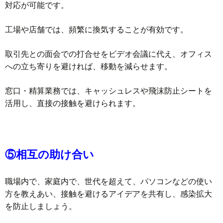
対応が可能です。
工場や店舗では、頻繁に換気することが有効です。
取引先との面会での打合せをビデオ会議に代え、オフィス
への立ち寄りを避ければ、移動を減らせます。
窓口・精算業務では、キャッシュレスや飛沫防止シートを
活用し、直接の接触を避けられます。
⑤相互の助け合い
職場内で、家庭内で、世代を超えて、パソコンなどの使い
方を教えあい、接触を避けるアイデアを共有し、感染拡大
を防止しましょう。