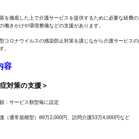
策を徹底した上で介護サービスを提供するために必要な経費の
の働きかけや環境整備などの支援があります。
型コロナウイルスの感染防止対策を講じながら介護サービスの
す。
内容
染症対策の支援＞
額：サービス類型毎に設定
（通常規模型）89万2,000円、訪問介護53万4,000円など