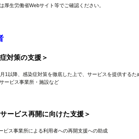
は厚生労働省Webサイト等でご確認ください。
者
染症対策の支援＞
4月1以降、感染症対策を徹底した上で、サービスを提供する
サービス事業所・施設など
護サービス再開に向けた支援＞
サービス事業所による利用者への再開支援への助成