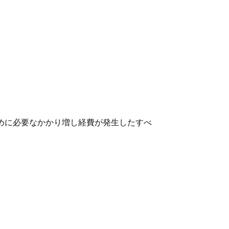
ために必要なかかり増し経費が発生したすべ