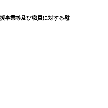
援事業等及び職員に対する慰