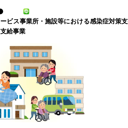
サービス事業所・施設等における感染症対策支
の支給事業