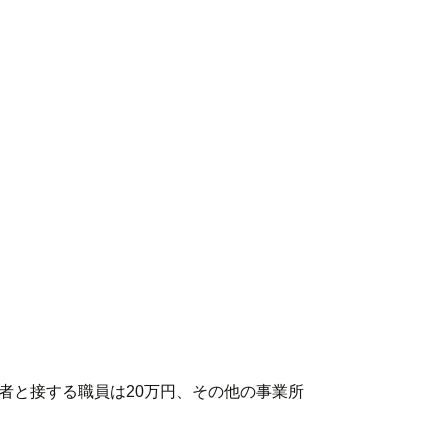
者と接する職員は20万円、その他の事業所