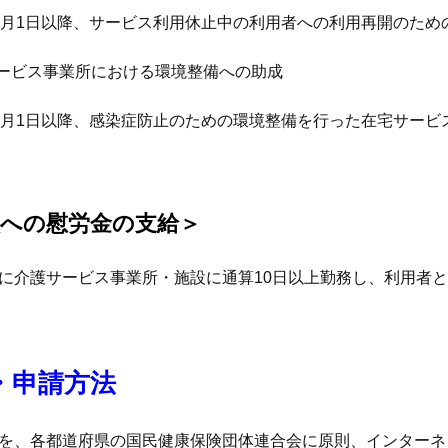
4月1日以降、サービス利用休止中の利用者への利用再開のため
サービス事業所における環境整備への助成
4月1日以降、感染症防止のための環境整備を行った在宅サービ
員への慰労金の支給＞
に介護サービス事業所・施設に通算10日以上勤務し、利用者
・申請方法
を、各都道府県の国民健康保険団体連合会に原則、インターネ