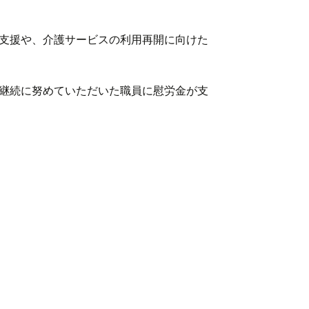
支援や、介護サービスの利用再開に向けた
継続に努めていただいた職員に慰労金が支