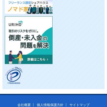
会社概要
個人情報保護方針
サイトマップ