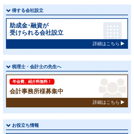
得する会社設立
助成金･融資が
受けられる会社設立
詳細はこちら
税理士・会計士の先生へ
年会費、紹介料無料！
会計事務所様募集中
詳細はこちら
お役立ち情報