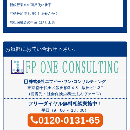
新銀行東京の商品使い勝手
可処分所得を増やしませんか？
無担保融資の申込にひと工夫
お気軽にお問い合わせ下さい。
株式会社エフピー･ワン･コンサルティング
東京都千代田区飯田橋3-4-3 坂田ビル3F
(提携先：社会保険労務士法人ヴァース)
フリーダイヤル無料相談実施中！
平日（9：00 ～ 18：00）
0120-0131-65