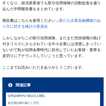
すくなり、経済産業省でも取引信用保険の活動促進を盛り
込んだ中間報告書をまとめています。
報告書はこちらを参照ください→
新たな企業金融機能のあ
り方に対する検討小委員会
しかしながらこの取引信用保険、まだまだ売掛債権の焦げ
付きリスクにさらされている中小企業には浸透しきってい
ないので私が信用金庫時代に担当していたお客様・業界を
皮切りにアナウンスしていこうと思っています。
ここまでお読みいただきありがとうございます。
関連記事
信用金庫時代の新設法人開拓
設立登記時の落とし穴①