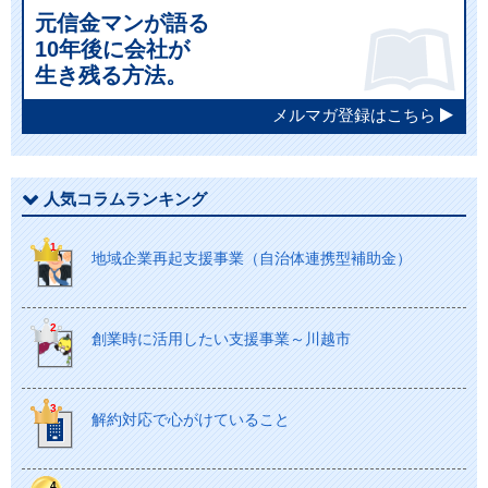
元信金マンが語る
10年後に会社が
生き残る方法。
メルマガ登録はこちら
人気コラムランキング
地域企業再起支援事業（自治体連携型補助金）
創業時に活用したい支援事業～川越市
解約対応で心がけていること