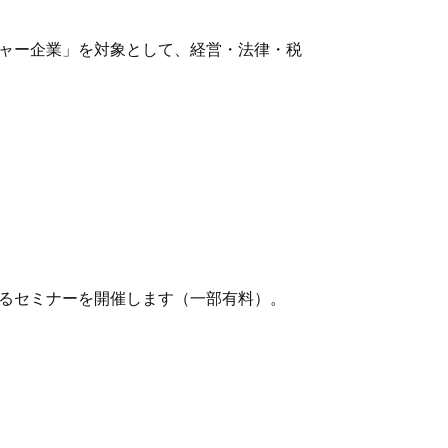
ャー企業」を対象として、経営・法律・税
るセミナーを開催します（一部有料）。