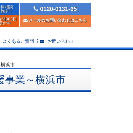
無料相談
0120-0131-65
実施中！
時間365日
メールのお問い合わせはこちら
受付中
よくあるご質問
お問い合わせ
～横浜市
援事業～横浜市