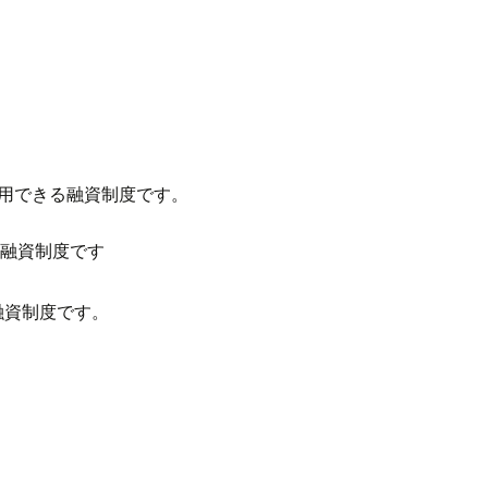
用できる融資制度です。
る融資制度です
融資制度です。