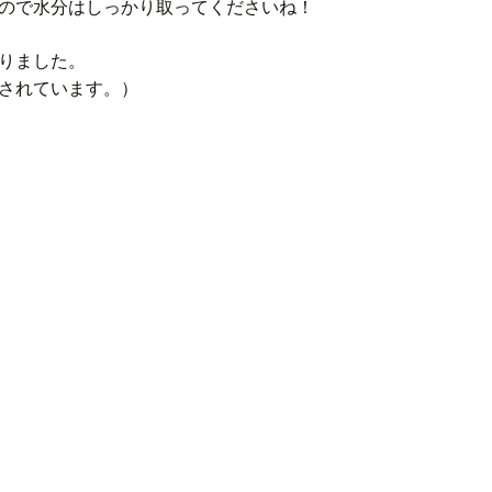
ので水分はしっかり取ってくださいね！
りました。
されています。）