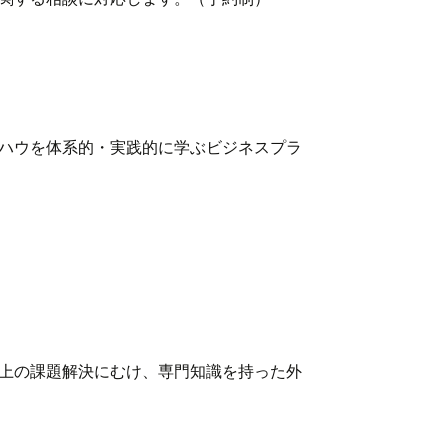
ハウを体系的・実践的に学ぶビジネスプラ
上の課題解決にむけ、専門知識を持った外