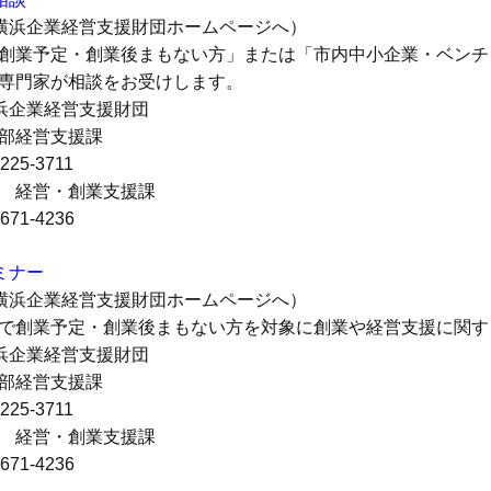
)横浜企業経営支援財団ホームページへ）
創業予定・創業後まもない方」または「市内中小企業・ベンチ
専門家が相談をお受けします。
横浜企業経営支援財団
部経営支援課
-225-3711
 経営・創業支援課
-671-4236
ミナー
)横浜企業経営支援財団ホームページへ）
で創業予定・創業後まもない方を対象に創業や経営支援に関す
横浜企業経営支援財団
部経営支援課
-225-3711
 経営・創業支援課
-671-4236