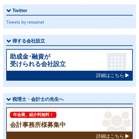
Twitter
Tweets by reisainet
得する会社設立
助成金･融資が
受けられる会社設立
詳細はこちら
税理士・会計士の先生へ
年会費、紹介料無料！
会計事務所様募集中
詳細はこちら