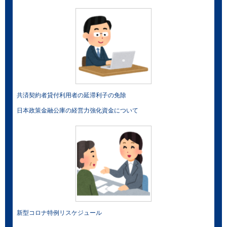
共済契約者貸付利用者の延滞利子の免除
日本政策金融公庫の経営力強化資金について
新型コロナ特例リスケジュール