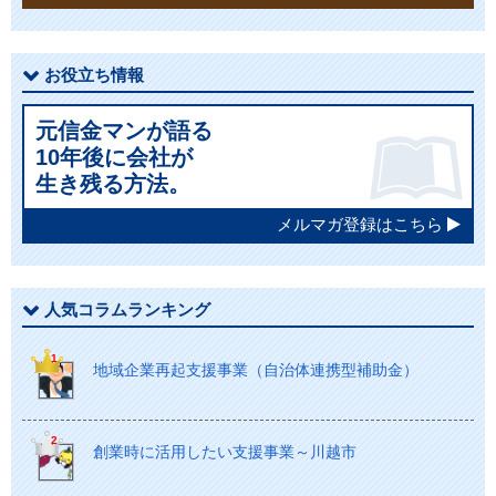
お役立ち情報
元信金マンが語る
10年後に会社が
生き残る方法。
メルマガ登録はこちら
人気コラムランキング
地域企業再起支援事業（自治体連携型補助金）
創業時に活用したい支援事業～川越市