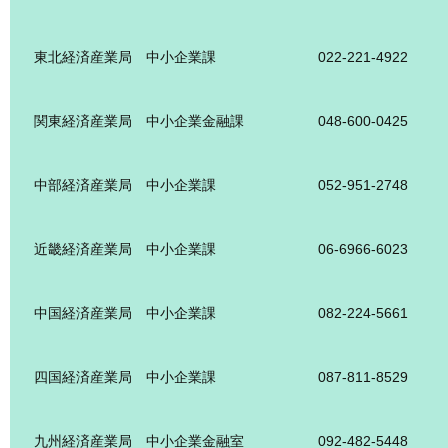
東北経済産業局 中小企業課
022-221-4922
関東経済産業局 中小企業金融課
048-600-0425
中部経済産業局 中小企業課
052-951-2748
近畿経済産業局 中小企業課
06-6966-6023
中国経済産業局 中小企業課
082-224-5661
四国経済産業局 中小企業課
087-811-8529
九州経済産業局 中小企業金融室
092-482-5448