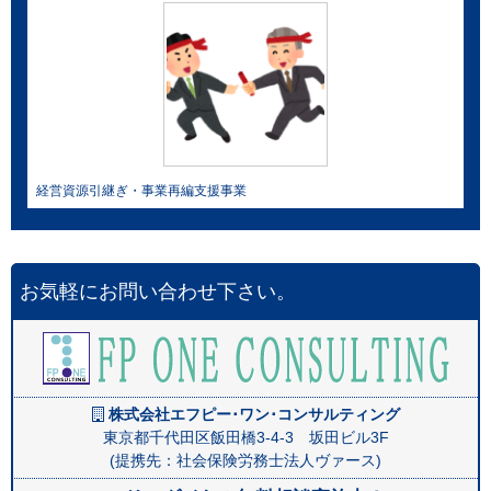
経営資源引継ぎ・事業再編支援事業
お気軽にお問い合わせ下さい。
株式会社エフピー･ワン･コンサルティング
東京都千代田区飯田橋3-4-3 坂田ビル3F
(提携先：社会保険労務士法人ヴァース)