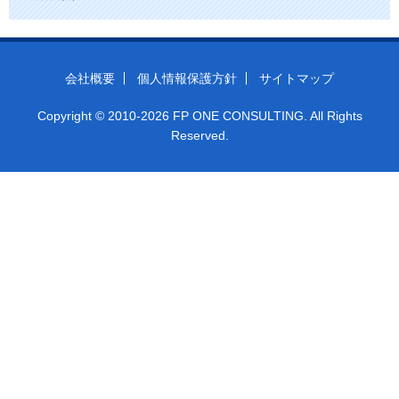
会社概要
個人情報保護方針
サイトマップ
Copyright © 2010-2026 FP ONE CONSULTING. All Rights
Reserved.