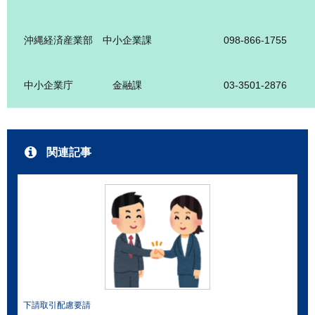
沖縄経済産業部 中小企業課
098-866-1755
中小企業庁 金融課
03-3501-2876
関連記事
下請取引配慮要請